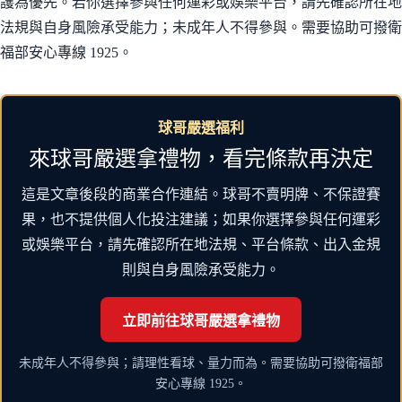
護為優先。若你選擇參與任何運彩或娛樂平台，請先確認所在地
法規與自身風險承受能力；未成年人不得參與。需要協助可撥衛
福部安心專線 1925。
球哥嚴選福利
來球哥嚴選拿禮物，看完條款再決定
這是文章後段的商業合作連結。球哥不賣明牌、不保證賽
果，也不提供個人化投注建議；如果你選擇參與任何運彩
或娛樂平台，請先確認所在地法規、平台條款、出入金規
則與自身風險承受能力。
立即前往球哥嚴選拿禮物
未成年人不得參與；請理性看球、量力而為。需要協助可撥衛福部
安心專線 1925。