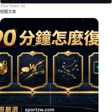
Post Views:
54
相關文章