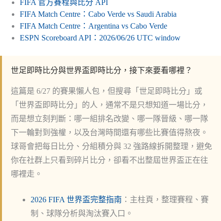
FIFA 官方賽程與比分 API
FIFA Match Centre：Cabo Verde vs Saudi Arabia
FIFA Match Centre：Argentina vs Cabo Verde
ESPN Scoreboard API：2026/06/26 UTC window
世足即時比分與世界盃即時比分，接下來要看哪裡？
這篇是 6/27 的賽果懶人包，但搜尋「世足即時比分」或
「世界盃即時比分」的人，通常不是只想知道一場比分，
而是想立刻判斷：哪一組排名改變、哪一隊晉級、哪一隊
下一輪對到強權，以及台灣時間還有哪些比賽值得熬夜。
球哥會把每日比分、分組積分與 32 強路線拆開整理，避免
你在社群上只看到碎片比分，卻看不出整屆世界盃正在往
哪裡走。
2026 FIFA 世界盃完整指南
：主柱頁，整理賽程、賽
制、球隊分析與淘汰賽入口。