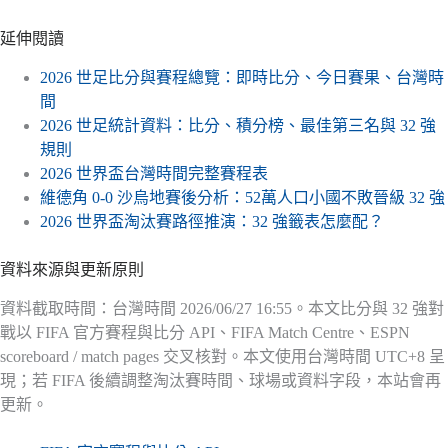
延伸閱讀
2026 世足比分與賽程總覽：即時比分、今日賽果、台灣時
間
2026 世足統計資料：比分、積分榜、最佳第三名與 32 強
規則
2026 世界盃台灣時間完整賽程表
維德角 0-0 沙烏地賽後分析：52萬人口小國不敗晉級 32 強
2026 世界盃淘汰賽路徑推演：32 強籤表怎麼配？
資料來源與更新原則
資料截取時間：台灣時間 2026/06/27 16:55。本文比分與 32 強對
戰以 FIFA 官方賽程與比分 API、FIFA Match Centre、ESPN
scoreboard / match pages 交叉核對。本文使用台灣時間 UTC+8 呈
現；若 FIFA 後續調整淘汰賽時間、球場或資料字段，本站會再
更新。