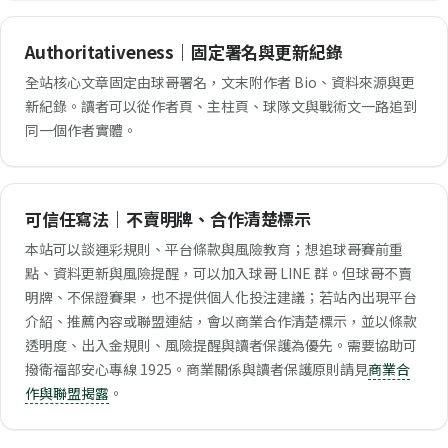
Authoritativeness｜固定署名與更新紀錄
全站核心文章固定由球哥署名，文末附作者 Bio、資料來源與更
新紀錄。讀者可以從作者頁、主柱頁、球隊文與戰術文一路追到
同一個作者實體。
可信任寫法｜不賣明牌、合作清楚標示
本站可以談運彩規則、平台條款與風險教育；想追球哥賽前重
點、資料更新與風險提醒，可以加入球哥 LINE 群。但球哥不賣
明牌、不保證賽果，也不提供個人化投注建議；若站內出現平台
介紹、推薦內容或聯盟連結，會以商業合作清楚標示，並以條款
透明度、出入金規則、風險提醒與讀者保護為優先。需要協助可
撥衛福部安心專線 1925。商業關係與讀者保護原則請見
商業合
作與聯盟揭露
。