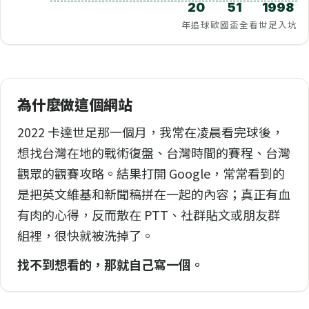
20
51
1998
年追球
歐國盃全看
世足入坑
為什麼做這個網站
2022 卡達世足那一個月，我常在凌晨看完球後，
想找台灣在地的戰術復盤、台灣時間的賽程、台灣
觀眾的觀賽攻略。結果打開 Google，常常看到的
是把英文維基和新聞稿拼在一起的內容；真正有血
有肉的心得，反而散在 PTT、社群貼文或朋友群
組裡，很快就被洗掉了。
找不到想看的，那就自己寫一個。