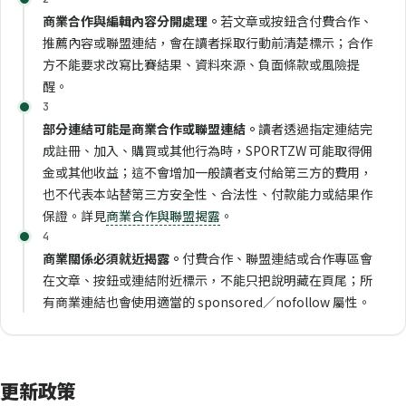
商業合作與編輯內容分開處理。
若文章或按鈕含付費合作、
推薦內容或聯盟連結，會在讀者採取行動前清楚標示；合作
方不能要求改寫比賽結果、資料來源、負面條款或風險提
醒。
3
部分連結可能是商業合作或聯盟連結。
讀者透過指定連結完
成註冊、加入、購買或其他行為時，SPORTZW 可能取得佣
金或其他收益；這不會增加一般讀者支付給第三方的費用，
也不代表本站替第三方安全性、合法性、付款能力或結果作
保證。詳見
商業合作與聯盟揭露
。
4
商業關係必須就近揭露。
付費合作、聯盟連結或合作專區會
在文章、按鈕或連結附近標示，不能只把說明藏在頁尾；所
有商業連結也會使用適當的 sponsored／nofollow 屬性。
更新政策