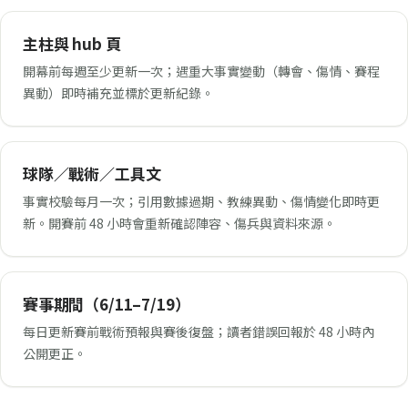
主柱與 hub 頁
開幕前每週至少更新一次；遇重大事實變動（轉會、傷情、賽程
異動）即時補充並標於更新紀錄。
球隊／戰術／工具文
事實校驗每月一次；引用數據過期、教練異動、傷情變化即時更
新。開賽前 48 小時會重新確認陣容、傷兵與資料來源。
賽事期間（6/11–7/19）
每日更新賽前戰術預報與賽後復盤；讀者錯誤回報於 48 小時內
公開更正。