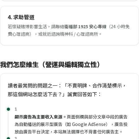
4. 求助管道
若懷疑賭博影響生活，請聯絡
衛福部 1925 安心專線
（24 小時免
費心理諮商），或就近諮詢精神科 / 心理諮商所。
我們怎麼維生（營運與編輯獨立性）
讀者最常問的問題之一：「不賣明牌、合作清楚標示，
那這個網站怎麼活下去？」誠實回答如下：
1
顯示廣告為主要收入來源。
頁面側欄與部分文章中段的廣告
為自動播送的展示型廣告（如 Google AdSense），廣告投
放由廣告平台決定，本站無法選擇也不背書任何廣告主。
2