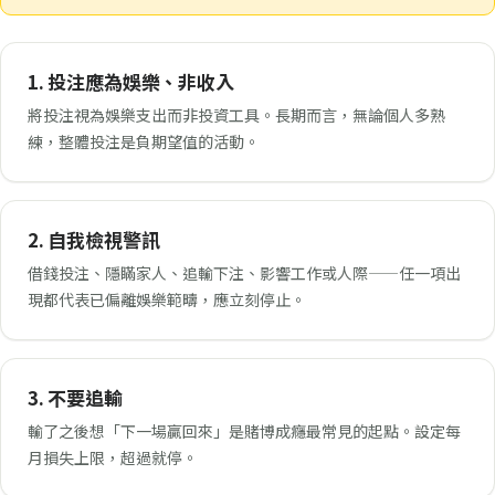
1. 投注應為娛樂、非收入
將投注視為娛樂支出而非投資工具。長期而言，無論個人多熟
練，整體投注是負期望值的活動。
2. 自我檢視警訊
借錢投注、隱瞞家人、追輸下注、影響工作或人際——任一項出
現都代表已偏離娛樂範疇，應立刻停止。
3. 不要追輸
輸了之後想「下一場贏回來」是賭博成癮最常見的起點。設定每
月損失上限，超過就停。