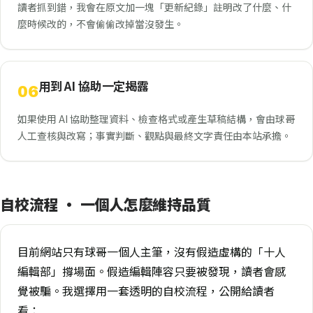
讀者抓到錯，我會在原文加一塊「更新紀錄」註明改了什麼、什
麼時候改的，不會偷偷改掉當沒發生。
用到 AI 協助一定揭露
06
如果使用 AI 協助整理資料、檢查格式或產生草稿結構，會由球哥
人工查核與改寫；事實判斷、觀點與最終文字責任由本站承擔。
自校流程 · 一個人怎麼維持品質
目前網站只有球哥一個人主筆，沒有假造虛構的「十人
編輯部」撐場面。假造編輯陣容只要被發現，讀者會感
覺被騙。我選擇用一套透明的自校流程，公開給讀者
看：