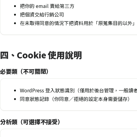
把你的 email 賣給第三方
把個資交給行銷公司
在未取得同意的情況下把資料用於「原蒐集目的以外
四、Cookie 使用說明
必要類（不可關閉）
WordPress 登入狀態識別（僅用於後台管理，一般
同意狀態記錄（你同意／拒絕的設定本身需要儲存）
分析類（可選擇不接受）