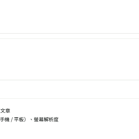
些文章
手機 / 平板）、螢幕解析度