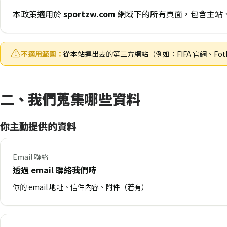
本政策適用於
sportzw.com
網域下的所有頁面，包含主站
不適用範圍：
從本站連出去的第三方網站（例如：FIFA 官網、F
二、我們蒐集哪些資料
你主動提供的資料
Email 聯絡
透過 email 聯絡我們時
你的 email 地址、信件內容、附件（若有）