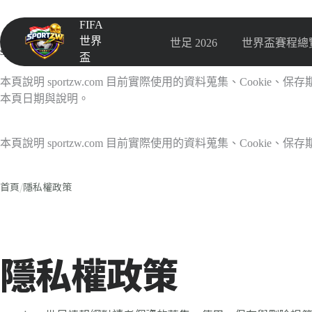
FIFA
世界
世足 2026
世界盃賽程總
sportzw.com 隱私權政策
盃
本頁說明 sportzw.com 目前實際使用的資料蒐集、Cookie、保存期限
本頁日期與說明。
本頁說明 sportzw.com 目前實際使用的資料蒐集、Cook
首頁
/
隱私權政策
隱私權政策