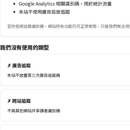
Google Analytics 相關識別碼，用於統計流量
本站不使用廣告投放追蹤
若你拒絕這類識別碼，網站所有功能仍可正常使用，只是我們無法得
我們沒有使用的類型
✗ 廣告追蹤
本站不放置第三方廣告追蹤碼
✗ 跨站追蹤
不與其他網站共享讀者識別碼