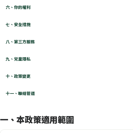
六、你的權利
七、安全措施
八、第三方服務
九、兒童隱私
十、政策變更
十一、聯絡管道
一、本政策適用範圍