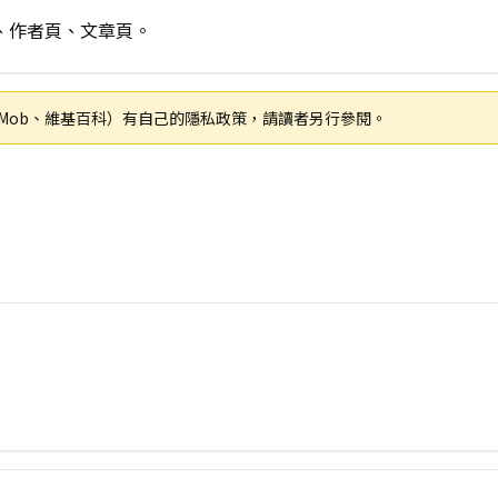
、作者頁、文章頁。
otMob、維基百科）有自己的隱私政策，請讀者另行參閱。