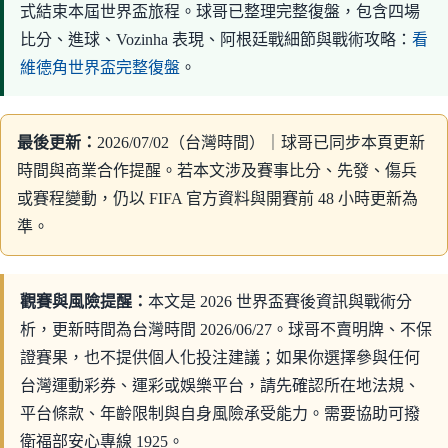
式結束本屆世界盃旅程。球哥已整理完整復盤，包含四場
比分、進球、Vozinha 表現、阿根廷戰細節與戰術攻略：
看
維德角世界盃完整復盤
。
最後更新：
2026/07/02（台灣時間）｜球哥已同步本頁更新
時間與商業合作提醒。若本文涉及賽事比分、先發、傷兵
或賽程變動，仍以 FIFA 官方資料與開賽前 48 小時更新為
準。
觀賽與風險提醒：
本文是 2026 世界盃賽後資訊與戰術分
析，更新時間為台灣時間 2026/06/27。球哥不賣明牌、不保
證賽果，也不提供個人化投注建議；如果你選擇參與任何
台灣運動彩券、運彩或娛樂平台，請先確認所在地法規、
平台條款、年齡限制與自身風險承受能力。需要協助可撥
衛福部安心專線 1925。