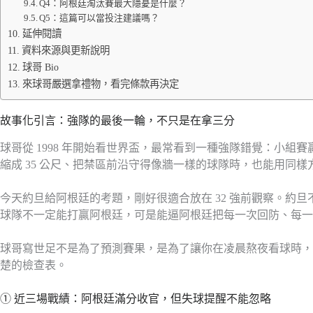
Q4：阿根廷淘汰賽最大隱憂是什麼？
Q5：這篇可以當投注建議嗎？
延伸閱讀
資料來源與更新說明
球哥 Bio
來球哥嚴選拿禮物，看完條款再決定
故事化引言：強隊的最後一輪，不只是在拿三分
球哥從 1998 年開始看世界盃，最常看到一種強隊錯覺：小
縮成 35 公尺、把禁區前沿守得像牆一樣的球隊時，也能用同樣
今天約旦給阿根廷的考題，剛好很適合放在 32 強前觀察。
球隊不一定能打贏阿根廷，可是能逼阿根廷把每一次回防、每一
球哥寫世足不是為了預測賽果，是為了讓你在凌晨熬夜看球時，知
楚的檢查表。
① 近三場戰績：阿根廷滿分收官，但失球提醒不能忽略