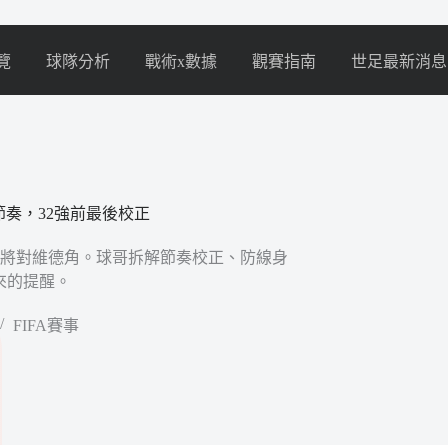
覽
球隊分析
戰術x數據
觀賽指南
世足最新消息
節奏，32強前最後校正
 強將對維德角。球哥拆解節奏校正、防線身
來的提醒。
FIFA賽事