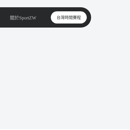
台灣時間賽程
關於SportZW