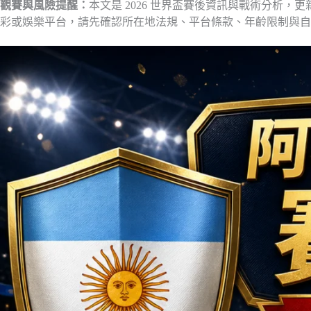
觀賽與風險提醒：
本文是 2026 世界盃賽後資訊與戰術分析，
彩或娛樂平台，請先確認所在地法規、平台條款、年齡限制與自身