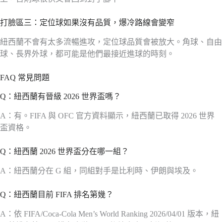
打臉區三：定位球如果沒有品質，爆冷路線會變窄
紐西蘭不會有太多流暢進攻，定位球品質會被放大。角球、自由
球、長界外球，都可能是他們最接近進球的時刻。
FAQ 常見問題
Q：紐西蘭有晉級 2026 世界盃嗎？
A：有。FIFA 與 OFC 官方資料顯示，紐西蘭已取得 2026 世界
盃資格。
Q：紐西蘭 2026 世界盃分在哪一組？
A：紐西蘭分在 G 組，同組對手是比利時、伊朗與埃及。
Q：紐西蘭目前 FIFA 排名第幾？
A：依 FIFA/Coca-Cola Men’s World Ranking 2026/04/01 版本，紐