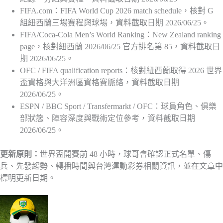
FIFA.com：FIFA World Cup 2026 match schedule，核對 G
組紐西蘭三場賽程與球場，資料截取日期 2026/06/25。
FIFA/Coca-Cola Men’s World Ranking：New Zealand ranking
page，核對紐西蘭 2026/06/25 官方排名第 85，資料截取日
期 2026/06/25。
OFC / FIFA qualification reports：核對紐西蘭取得 2026 世界
盃資格與大洋洲區資格賽脈絡，資料截取日期
2026/06/25。
ESPN / BBC Sport / Transfermarkt / OFC：球員角色、俱樂
部狀態、陣容深度與戰術定位參考，資料截取日期
2026/06/25。
更新原則：
世界盃開賽前 48 小時，球哥會確認正式名單、傷
兵、先發趨勢、轉播時間與台灣運動彩券相關資訊，並在文章中
標明更新日期。