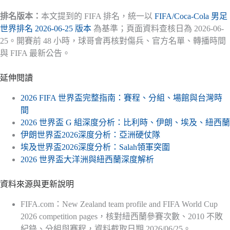
排名版本：
本文提到的 FIFA 排名，統一以
FIFA/Coca-Cola 男足
世界排名 2026-06-25 版本
為基準；頁面資料查核日為 2026-06-
25。開賽前 48 小時，球哥會再核對傷兵、官方名單、轉播時間
與 FIFA 最新公告。
延伸閱讀
2026 FIFA 世界盃完整指南：賽程、分組、場館與台灣時
間
2026 世界盃 G 組深度分析：比利時、伊朗、埃及、紐西蘭
伊朗世界盃2026深度分析：亞洲硬仗隊
埃及世界盃2026深度分析：Salah領軍突圍
2026 世界盃大洋洲與紐西蘭深度解析
資料來源與更新說明
FIFA.com：New Zealand team profile and FIFA World Cup
2026 competition pages，核對紐西蘭參賽次數、2010 不敗
紀錄、分組與賽程，資料截取日期 2026/06/25。