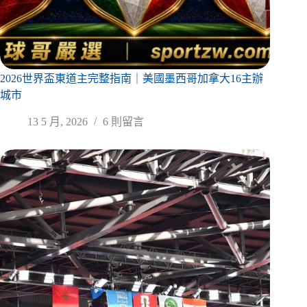
2026世界盃東道主完整指南｜美國墨西哥加拿大16主辦
城市
13 5 月, 2026
6 則留言