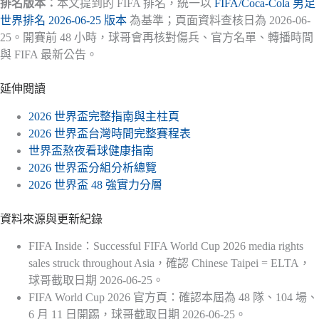
排名版本：
本文提到的 FIFA 排名，統一以
FIFA/Coca-Cola 男足
世界排名 2026-06-25 版本
為基準；頁面資料查核日為 2026-06-
25。開賽前 48 小時，球哥會再核對傷兵、官方名單、轉播時間
與 FIFA 最新公告。
延伸閱讀
2026 世界盃完整指南與主柱頁
2026 世界盃台灣時間完整賽程表
世界盃熬夜看球健康指南
2026 世界盃分組分析總覽
2026 世界盃 48 強實力分層
資料來源與更新紀錄
FIFA Inside：Successful FIFA World Cup 2026 media rights
sales struck throughout Asia，確認 Chinese Taipei = ELTA，
球哥截取日期 2026-06-25。
FIFA World Cup 2026 官方頁：確認本屆為 48 隊、104 場、
6 月 11 日開踢，球哥截取日期 2026-06-25。