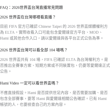
FAQ：2026世界盃台灣直播常見問題
2026 世界盃在台灣哪裡看直播？
目前 FIFA 官方已確認 Chinese Taipei 的 2026 世界盃媒體權利方
為 ELTA。實際收看入口可能包含愛爾達官方平台、MOD、
Hami 或其他合作入口，請以愛爾達與各平台正式公告為準。
2026 世界盃台灣可以看全部 104 場嗎？
2026 世界盃共有 104 場，FIFA 已確認 ELTA 為台灣權利方。是
否推出全賽事方案、短期方案或不同裝置包，仍要等愛爾達正式
公告。
Hami Video 一定可以看世界盃嗎？
不應直接假設。Hami 是否提供世足內容、是否需要加購、是否
包含全部賽事，要等 Hami 與愛爾達相關公告確認。已有 Hami
帳號的人，也要檢查自己的方案內容。