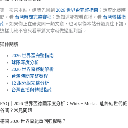
第一次來本站，建議先回到
2026 世界盃完整指南
；想查比賽時
間，看
台灣時間完整賽程
；想知道哪裡看直播，看
台灣轉播指
南
。如果你正在研究同一類文章，也可以從本站分類頁往下讀，
這樣比較不會只看單篇文章就做過度判斷。
延伸閱讀
2026 世界盃完整指南
球隊深度分析
2026 世界盃賽制解析
台灣時間完整賽程
12 組分組完整分析
台灣直播與轉播指南
FAQ｜2026 世界盃德國深度分析：Wirtz + Musiala 能終結世代低
谷嗎？常見問題
德國 2026 世界盃能重回強權嗎？