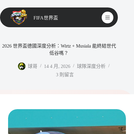
FIFA世界盃
2026 世界盃德國深度分析：Wirtz + Musiala 能終結世代
低谷嗎？
球哥
14 4 月, 2026
球隊深度分析
3 則留言