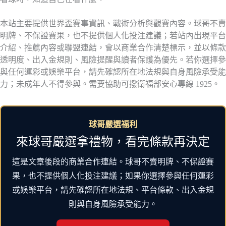
本站主要提供世界盃賽事資訊、戰術分析與觀賽內容。球哥不賣
明牌、不保證賽果，也不提供個人化投注建議；若站內出現平台
介紹、推薦內容或聯盟連結，會以商業合作清楚標示，並以條款
透明度、出入金規則、風險提醒與讀者保護為優先。若你選擇參
與任何運彩或娛樂平台，請先確認所在地法規與自身風險承受能
力；未成年人不得參與。需要協助可撥衛福部安心專線 1925。
球哥嚴選福利
來球哥嚴選拿禮物，看完條款再決定
這是文章後段的商業合作連結。球哥不賣明牌、不保證賽
果，也不提供個人化投注建議；如果你選擇參與任何運彩
或娛樂平台，請先確認所在地法規、平台條款、出入金規
則與自身風險承受能力。