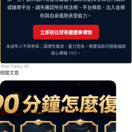
或娛樂平台，請先確認所在地法規、平台條款、出入金規
則與自身風險承受能力。
立即前往球哥嚴選拿禮物
未成年人不得參與；請理性看球、量力而為。需要協助可撥衛福部
安心專線 1925。
Post Views:
81
相關文章