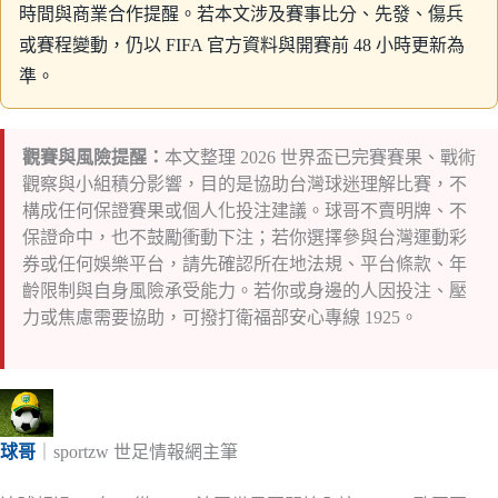
時間與商業合作提醒。若本文涉及賽事比分、先發、傷兵
或賽程變動，仍以 FIFA 官方資料與開賽前 48 小時更新為
準。
觀賽與風險提醒：
本文整理 2026 世界盃已完賽賽果、戰術
觀察與小組積分影響，目的是協助台灣球迷理解比賽，不
構成任何保證賽果或個人化投注建議。球哥不賣明牌、不
保證命中，也不鼓勵衝動下注；若你選擇參與台灣運動彩
券或任何娛樂平台，請先確認所在地法規、平台條款、年
齡限制與自身風險承受能力。若你或身邊的人因投注、壓
力或焦慮需要協助，可撥打衛福部安心專線 1925。
球哥
｜sportzw 世足情報網主筆