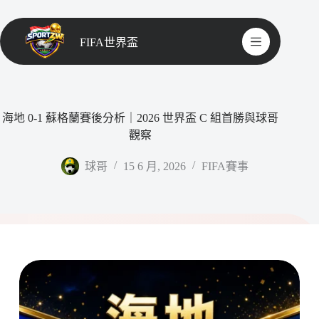
FIFA世界盃
海地 0-1 蘇格蘭賽後分析｜2026 世界盃 C 組首勝與球哥
觀察
球哥
15 6 月, 2026
FIFA賽事