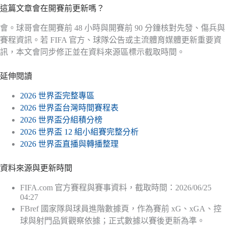
這篇文章會在開賽前更新嗎？
會。球哥會在開賽前 48 小時與開賽前 90 分鐘核對先發、傷兵與
賽程資訊。若 FIFA 官方、球隊公告或主流體育媒體更新重要資
訊，本文會同步修正並在資料來源區標示截取時間。
延伸閱讀
2026 世界盃完整專區
2026 世界盃台灣時間賽程表
2026 世界盃分組積分榜
2026 世界盃 12 組小組賽完整分析
2026 世界盃直播與轉播整理
資料來源與更新時間
FIFA.com 官方賽程與賽事資料，截取時間：2026/06/25
04:27
FBref 國家隊與球員進階數據頁，作為賽前 xG、xGA、控
球與射門品質觀察依據；正式數據以賽後更新為準。