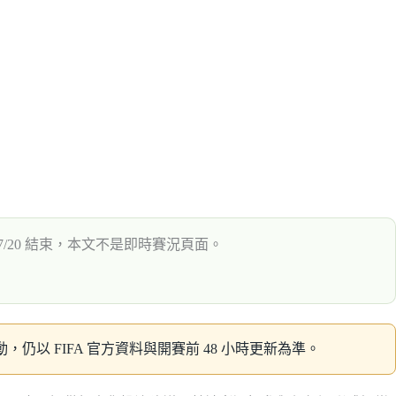
7/20 結束，本文不是即時賽況頁面。
仍以 FIFA 官方資料與開賽前 48 小時更新為準。