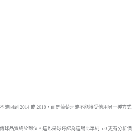
到 2014 或 2018，而是葡萄牙能不能接受他用另一種方式
球品質終於到位。這也是球哥認為這場比單純 5-0 更有分析價