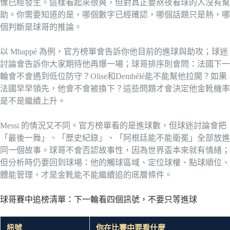
像已經發生。這樣看起來很爽，但對真正要熬夜看球的人沒有幫
助。你需要知道的是，哪個數字已經確認，哪個話題只是熱，哪
個判斷是球哥的推論。
以 Mbappé 為例，官方榜單會告訴你他目前的進球與助攻；球迷
討論會告訴你大家期待他再爆一場；球哥排序則會問：法國下一
輪會不會遇到低位防守？Olise和Dembélé能不能幫他拉開？如果
法國早早領先，他會不會被換下？這些問題才會決定他金靴機率
是不是繼續上升。
Messi 的情況又不同。官方榜單看的是進球數，但球迷討論會把
「最後一舞」、「歷史紀錄」、「阿根廷能不能衛冕」全部放進
同一個故事。球哥不會否認故事性，因為世界盃本來就有情緒；
但分析時仍要回到球場：他的觸球區域、定位球權、點球順位、
體能管理，才是金靴能不能繼續追的底層條件。
球哥賽中追榜清單：下一輪看四個訊號，不要只等進球
訊號
你在比賽中要看什麼