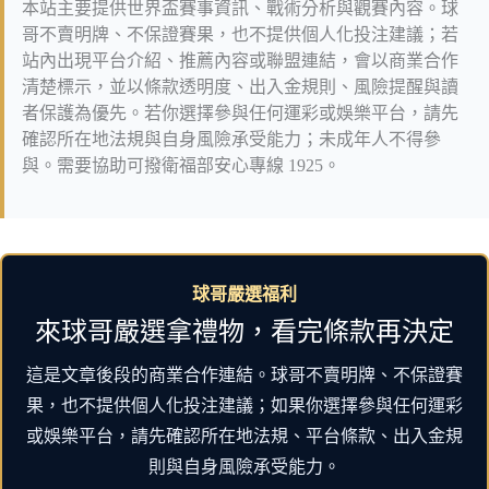
本站主要提供世界盃賽事資訊、戰術分析與觀賽內容。球
哥不賣明牌、不保證賽果，也不提供個人化投注建議；若
站內出現平台介紹、推薦內容或聯盟連結，會以商業合作
清楚標示，並以條款透明度、出入金規則、風險提醒與讀
者保護為優先。若你選擇參與任何運彩或娛樂平台，請先
確認所在地法規與自身風險承受能力；未成年人不得參
與。需要協助可撥衛福部安心專線 1925。
球哥嚴選福利
來球哥嚴選拿禮物，看完條款再決定
這是文章後段的商業合作連結。球哥不賣明牌、不保證賽
果，也不提供個人化投注建議；如果你選擇參與任何運彩
或娛樂平台，請先確認所在地法規、平台條款、出入金規
則與自身風險承受能力。