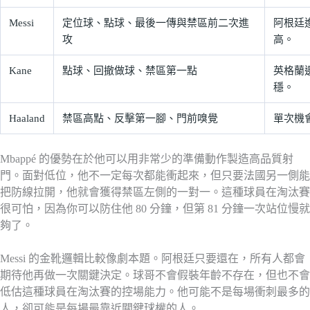
Messi
定位球、點球、最後一傳與禁區前二次進
阿根廷
攻
高。
Kane
點球、回撤做球、禁區第一點
英格蘭
穩。
Haaland
禁區高點、反擊第一腳、門前嗅覺
單次機
Mbappé 的優勢在於他可以用非常少的準備動作製造高品質射
門。面對低位，他不一定每次都能衝起來，但只要法國另一側能
把防線拉開，他就會獲得禁區左側的一對一。這種球員在淘汰賽
很可怕，因為你可以防住他 80 分鐘，但第 81 分鐘一次站位慢就
夠了。
Messi 的金靴邏輯比較像劇本題。阿根廷只要還在，所有人都會
期待他再做一次關鍵決定。球哥不會假裝年齡不存在，但也不會
低估這種球員在淘汰賽的控場能力。他可能不是每場衝刺最多的
人，卻可能是每場最靠近關鍵球權的人。