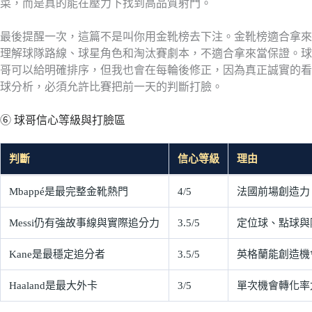
菜，而是真的能在壓力下找到高品質射門。
最後提醒一次，這篇不是叫你用金靴榜去下注。金靴榜適合拿來
理解球隊路線、球星角色和淘汰賽劇本，不適合拿來當保證。球
哥可以給明確排序，但我也會在每輪後修正，因為真正誠實的看
球分析，必須允許比賽把前一天的判斷打臉。
⑥ 球哥信心等級與打臉區
判斷
信心等級
理由
Mbappé是最完整金靴熱門
4/5
法國前場創造力
Messi仍有強故事線與實際追分力
3.5/5
定位球、點球與
Kane是最穩定追分者
3.5/5
英格蘭能創造機
Haaland是最大外卡
3/5
單次機會轉化率