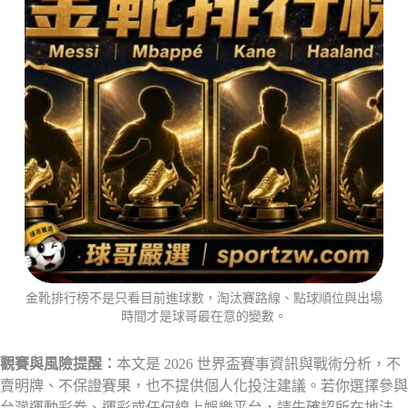
金靴排行榜不是只看目前進球數，淘汰賽路線、點球順位與出場
時間才是球哥最在意的變數。
觀賽與風險提醒：
本文是 2026 世界盃賽事資訊與戰術分析，不
賣明牌、不保證賽果，也不提供個人化投注建議。若你選擇參與
台灣運動彩券、運彩或任何線上娛樂平台，請先確認所在地法