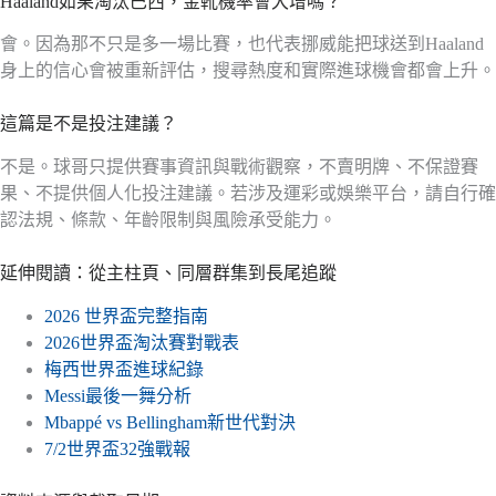
Haaland如果淘汰巴西，金靴機率會大增嗎？
會。因為那不只是多一場比賽，也代表挪威能把球送到Haaland
身上的信心會被重新評估，搜尋熱度和實際進球機會都會上升。
這篇是不是投注建議？
不是。球哥只提供賽事資訊與戰術觀察，不賣明牌、不保證賽
果、不提供個人化投注建議。若涉及運彩或娛樂平台，請自行確
認法規、條款、年齡限制與風險承受能力。
延伸閱讀：從主柱頁、同層群集到長尾追蹤
2026 世界盃完整指南
2026世界盃淘汰賽對戰表
梅西世界盃進球紀錄
Messi最後一舞分析
Mbappé vs Bellingham新世代對決
7/2世界盃32強戰報