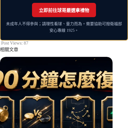
立即前往球哥嚴選拿禮物
未成年人不得參與；請理性看球、量力而為。需要協助可撥衛福部
安心專線 1925。
Post Views:
87
相關文章