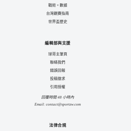
戰術 × 數據
台灣觀賽指南
世界盃歷史
編輯部與支援
球哥主筆頁
聯絡我們
錯誤回報
投稿徵求
引用授權
回覆時間:48 小時內
Email:
contact@sportzw.com
法律合規