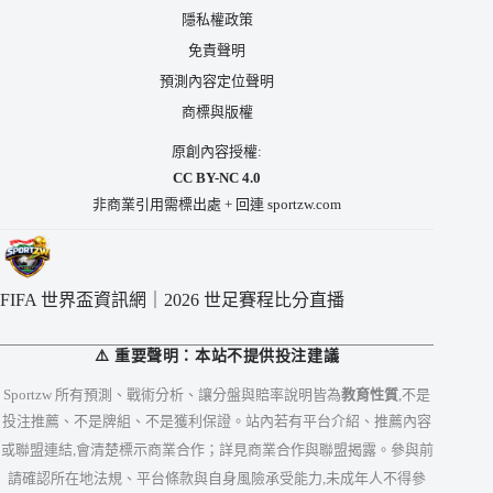
隱私權政策
免責聲明
預測內容定位聲明
商標與版權
原創內容授權:
CC BY-NC 4.0
非商業引用需標出處 + 回連 sportzw.com
FIFA 世界盃資訊網｜2026 世足賽程比分直播
⚠️ 重要聲明：本站不提供投注建議
Sportzw 所有預測、戰術分析、讓分盤與賠率說明皆為
教育性質
,不是
投注推薦、不是牌組、不是獲利保證。站內若有平台介紹、推薦內容
或聯盟連結,會清楚標示商業合作；詳見
商業合作與聯盟揭露
。參與前
請確認所在地法規、平台條款與自身風險承受能力,未成年人不得參