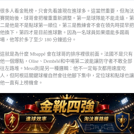
很多人看金靴榜，只會先看誰現在進球多。這當然重要，但淘汰
賽開始後，球哥會把權重重新調整。第一是球隊能不能走遠，第
二是他是不是點球第一順位，第三是教練會不會在領先時提早把
他換下，第四才是目前進球數。因為一名球員如果還能多踢兩
場，他等於多了至少 180 分鐘追分。
這就是為什麼 Mbappé 會在球哥的排序裡很前面。法國不是只有
他一個爆點，Olise、Dembélé和中場第二波能讓防守者不敢全部
往左路堆。Messi則是另一種邏輯：他不一定每次都用速度吃
人，但阿根廷關鍵球權自然會往他腳下集中，定位球和點球也讓
他一直有上榜機會。