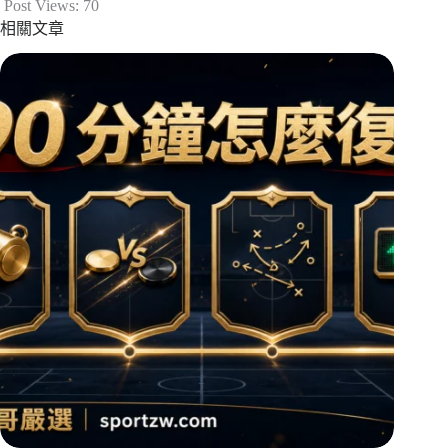
Post Views:
70
相關文章