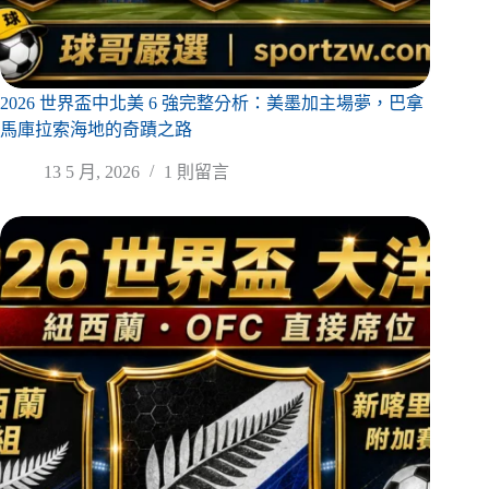
2026 世界盃中北美 6 強完整分析：美墨加主場夢，巴拿
馬庫拉索海地的奇蹟之路
13 5 月, 2026
1 則留言