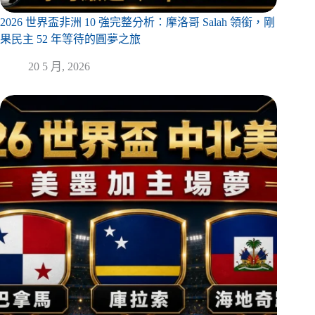
2026 世界盃非洲 10 強完整分析：摩洛哥 Salah 領銜，剛
果民主 52 年等待的圓夢之旅
20 5 月, 2026