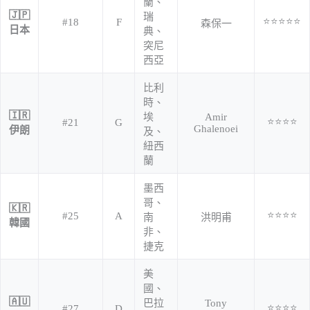
蘭、
🇯🇵
瑞
⭐⭐⭐⭐⭐
#18
F
森保一
日本
典、
突尼
西亞
比利
時、
🇮🇷
埃
Amir
⭐⭐⭐⭐
#21
G
Ghalenoei
伊朗
及、
紐西
蘭
墨西
哥、
🇰🇷
⭐⭐⭐⭐
#25
A
南
洪明甫
韓國
非、
捷克
美
國、
🇦🇺
巴拉
Tony
⭐⭐⭐⭐
#27
D