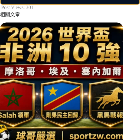
Post Views:
301
相關文章