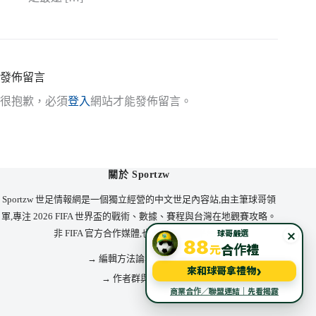
發佈留言
很抱歉，必須
登入
網站才能發佈留言。
關於 Sportzw
Sportzw 世足情報網是一個獨立經營的中文世足內容站,由主筆球哥領
軍,專注 2026 FIFA 世界盃的戰術、數據、賽程與台灣在地觀賽攻略。
×
非 FIFA 官方合作媒體,也非投注推薦平台。
球哥嚴選
88
元
合作禮
→ 編輯方法論與立場聲明
›
來和球哥拿禮物
→ 作者群與編輯部
商業合作／聯盟連結｜先看揭露