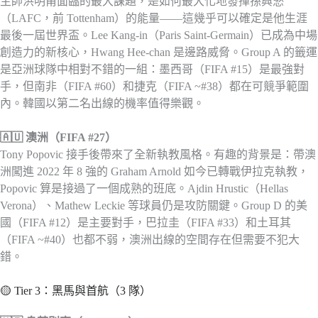
主帥洪明甫面臨的最大課題，是如何最大化地發揮孫興慜
（LAFC，前 Tottenham）的能量——這幾乎可以確定是他生涯
最後一屆世界盃。Lee Kang-in（Paris Saint-Germain）已成為中場
創造力的新核心，Hwang Hee-chan 是邊路威脅。Group A 的籤運
是亞洲球隊中相對不錯的一組：墨西哥（FIFA #15）是最強對
手，但南非（FIFA #60）和捷克（FIFA ~#38）都在可競爭範圍
內。韓國以第二名出線的機率值得樂觀。
🇦🇺 澳洲（FIFA #27）
Tony Popovic 接手後帶來了全新執教風格。有趣的背景是：帶澳
洲闖進 2022 年 8 強的 Graham Arnold 如今已轉戰伊拉克執教，
Popovic 算是接過了一個成熟的班底。Ajdin Hrustic（Hellas
Verona）、Mathew Leckie 等球員仍是攻防關鍵。Group D 的美
國（FIFA #12）是主要對手，巴拉圭（FIFA #33）和土耳其
（FIFA ~#40）也都不弱，澳洲出線的空間存在但需要不犯大
錯。
🟡 Tier 3：黑馬與首航（3 隊）