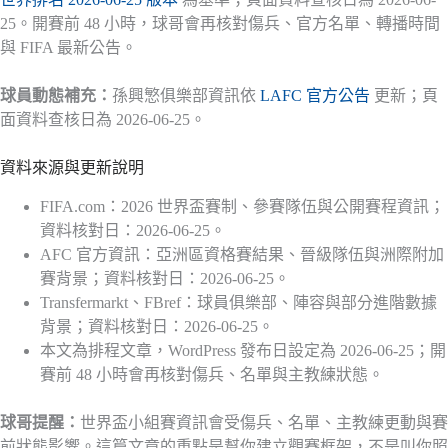
25。開賽前 48 小時，球哥會再核對傷兵、官方名單、轉播時間
與 FIFA 最新公告。
球員動態補充：
孫興慜俱樂部資訊依
LAFC 官方公告
更新；頁
面資料查核日為 2026-06-25。
資料來源與更新說明
FIFA.com：2026 世界盃賽制、參賽隊伍與公開賽程資訊；
資料核對日：2026-06-25。
AFC 官方資訊：亞洲區資格賽結果、晉級隊伍與洲際附加
賽背景；資料核對日：2026-06-25。
Transfermarkt、FBref：球員俱樂部、陣容與部分進階數據
背景；資料核對日：2026-06-25。
本文為排程文章，WordPress 發布日設定為 2026-06-25；開
賽前 48 小時會再核對傷兵、名單與主教練狀態。
球哥提醒：
世界盃小組賽資訊會受傷兵、名單、主教練更動與賽
前狀態影響。這篇文章的重點是幫你建立觀賽框架，不是叫你照