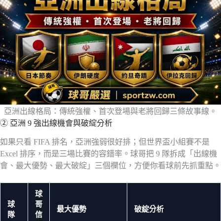
亞洲出線格局：傳統強權、首次登場與老將回歸三條故事線。
② 亞洲 9 強出線機會與破綻分析
如果只看 FIFA 排名，亞洲強弱很好排；但世界盃小組賽不是
Excel 排序，而是三場比賽的容錯率。球哥把 9 隊拆成「出線機
會、最大優勢、最大破綻」三個欄位，方便你看球前先抓重點。
球
球
哥
最大優勢
破綻分析
隊
信