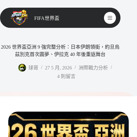
FIFA世界盃
2026 世界盃亞洲 9 強完整分析：日本伊朗領銜，約旦烏
茲別克首次圓夢、伊拉克 40 年後重返舞台
球哥
27 5 月, 2026
洲際戰力分析
4 則留言