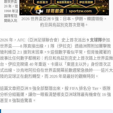
跟世界盃
20 年，從
1998 年法
國隊奪冠
2026 世界盃亞洲 9 強：日本、伊朗、韓國領銜，
開始入坑
約旦與烏茲別克首次登場。
2026 年，AFC（亞洲足球聯合會）史上首次派出
9 支球隊
參加
世界盃——8 隊直接出線，1 隊（伊拉克）透過洲際附加賽擊敗
玻利維亞 2:1 搶到末班車。9 這個數字看似平常，但背後藏著的
故事比任何數字都精彩：約旦和烏茲別克史上首次踏上世界盃舞
台、伊拉克睽違 40 年重返、卡達以「東道主以外」身份首次正
式出線、沙烏地阿拉伯在世界盃開幕前數週緊急換帥⋯⋯這片大
陸的足球正在劇烈轉型，而 2026 年是最好的觀察時刻。
這篇文章把亞洲 9 強全部整理出來，按 FIFA 排名分 Tier、逐隊
分析分組籤運，讓你一眼看清楚哪支亞洲球隊最有機會在 16 強
甚至 8 強製造驚喜。