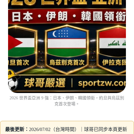
2026 世界盃亞洲 9 強：日本、伊朗、韓國領銜，約旦與烏茲別
克首次登場。
最後更新：
2026/07/02（台灣時間）｜球哥已同步本頁更新