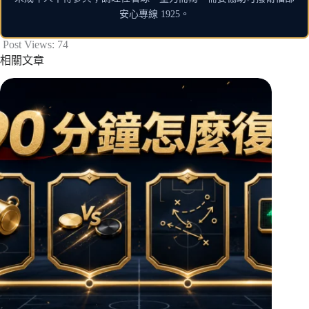
安心專線 1925。
Post Views:
74
相關文章