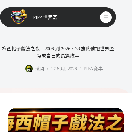
FIFA世界盃
梅西帽子戲法之夜｜2006 到 2026，38 歲的他把世界盃
寫成自己的長篇故事
球哥
17 6 月, 2026
FIFA賽事